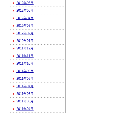
2012年06月
2012年05月
2012年04月
2012年03月
2012年02月
2012年01月
2011年12月
2011年11月
2011年10月
2011年09月
2011年08月
2011年07月
2011年06月
2011年05月
2011年04月