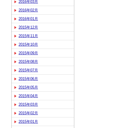
2016年03月
2016年02月
2016年01月
2015年12月
2015年11月
2015年10月
2015年09月
2015年08月
2015年07月
2015年06月
2015年05月
2015年04月
2015年03月
2015年02月
2015年01月