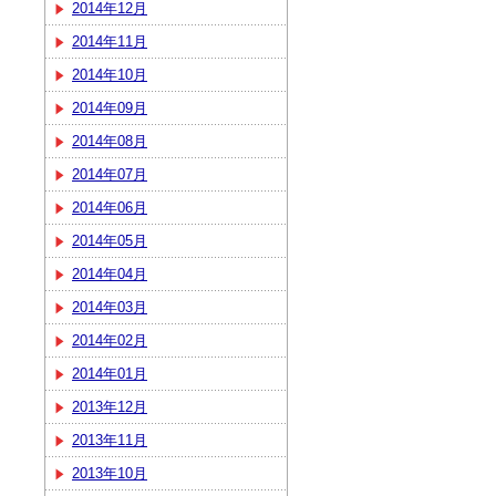
2014年12月
2014年11月
2014年10月
2014年09月
2014年08月
2014年07月
2014年06月
2014年05月
2014年04月
2014年03月
2014年02月
2014年01月
2013年12月
2013年11月
2013年10月