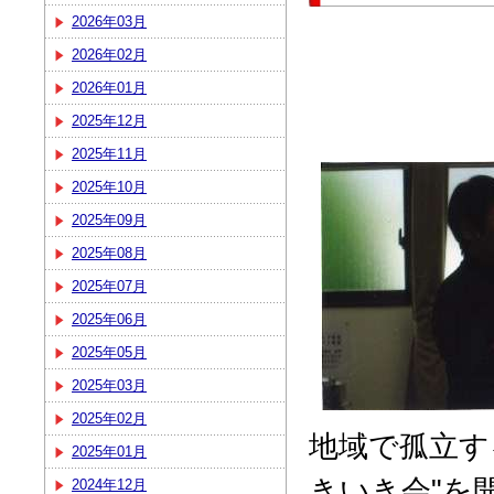
2026年03月
2026年02月
2026年01月
2025年12月
2025年11月
2025年10月
2025年09月
2025年08月
2025年07月
2025年06月
2025年05月
2025年03月
2025年02月
地域で孤立す
2025年01月
きいき会"を
2024年12月