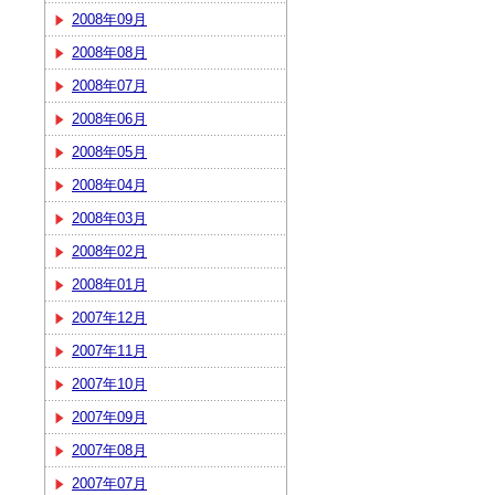
2008年09月
2008年08月
2008年07月
2008年06月
2008年05月
2008年04月
2008年03月
2008年02月
2008年01月
2007年12月
2007年11月
2007年10月
2007年09月
2007年08月
2007年07月