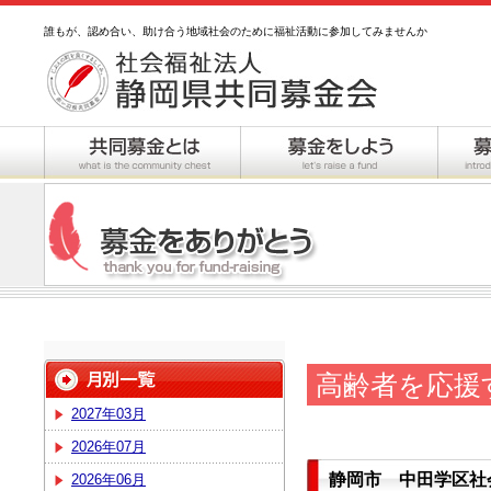
誰もが、認め合い、助け合う地域社会のために福祉活動に参加してみませんか
高齢者を応援
2027年03月
2026年07月
静岡市 中田学区社
2026年06月