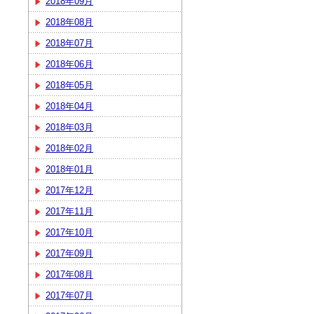
2018年09月
2018年08月
2018年07月
2018年06月
2018年05月
2018年04月
2018年03月
2018年02月
2018年01月
2017年12月
2017年11月
2017年10月
2017年09月
2017年08月
2017年07月