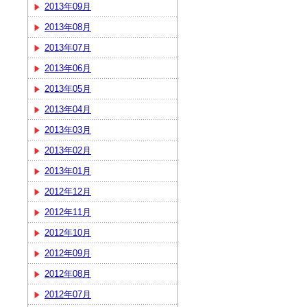
2013年09月
2013年08月
2013年07月
2013年06月
2013年05月
2013年04月
2013年03月
2013年02月
2013年01月
2012年12月
2012年11月
2012年10月
2012年09月
2012年08月
2012年07月