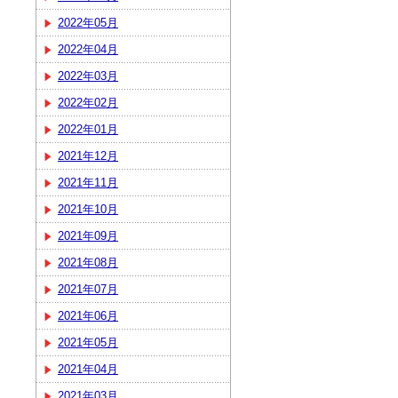
2022年05月
2022年04月
2022年03月
2022年02月
2022年01月
2021年12月
2021年11月
2021年10月
2021年09月
2021年08月
2021年07月
2021年06月
2021年05月
2021年04月
2021年03月