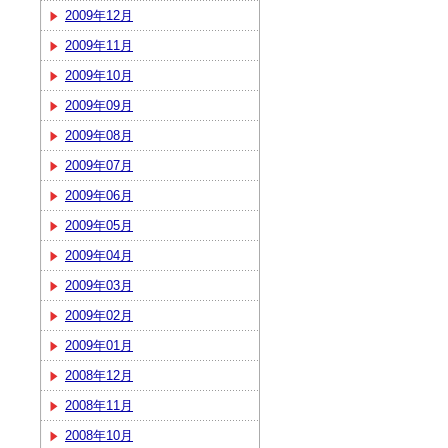
2009年12月
2009年11月
2009年10月
2009年09月
2009年08月
2009年07月
2009年06月
2009年05月
2009年04月
2009年03月
2009年02月
2009年01月
2008年12月
2008年11月
2008年10月