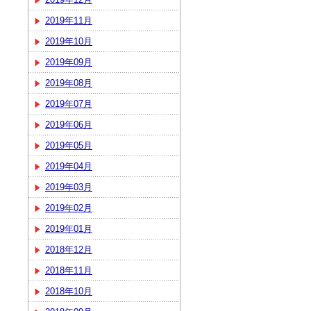
2019年11月
2019年10月
2019年09月
2019年08月
2019年07月
2019年06月
2019年05月
2019年04月
2019年03月
2019年02月
2019年01月
2018年12月
2018年11月
2018年10月