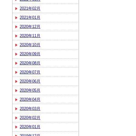
2021年02月
2021年01月
2020年12月
2020年11月
2020年10月
2020年09月
2020年08月
2020年07月
2020年06月
2020年05月
2020年04月
2020年03月
2020年02月
2020年01月
2019年12月