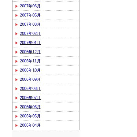
2007年06月
2007年05月
2007年03月
2007年02月
2007年01月
2006年12月
2006年11月
2006年10月
2006年09月
2006年08月
2006年07月
2006年06月
2006年05月
2006年04月