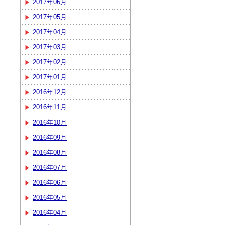
2017年06月
2017年05月
2017年04月
2017年03月
2017年02月
2017年01月
2016年12月
2016年11月
2016年10月
2016年09月
2016年08月
2016年07月
2016年06月
2016年05月
2016年04月