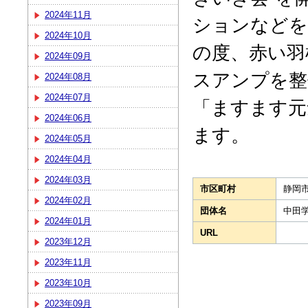
2024年11月
ションなどを
2024年10月
の度、赤い羽
2024年09月
スアンプを整
2024年08月
2024年07月
「ますます元
2024年06月
ます。
2024年05月
2024年04月
2024年03月
市区町村
静岡
2024年02月
団体名
中田
2024年01月
URL
2023年12月
2023年11月
2023年10月
2023年09月