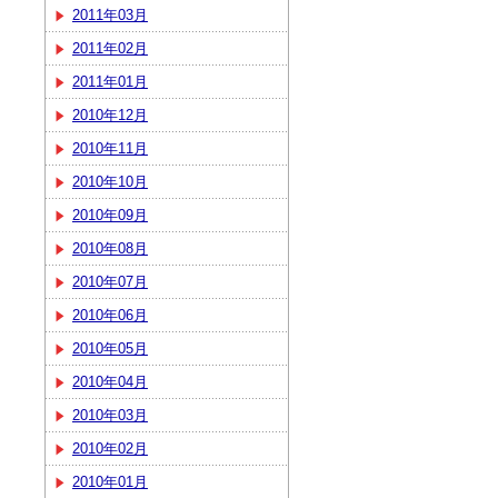
2011年03月
2011年02月
2011年01月
2010年12月
2010年11月
2010年10月
2010年09月
2010年08月
2010年07月
2010年06月
2010年05月
2010年04月
2010年03月
2010年02月
2010年01月