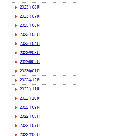
2023年08月
2023年07月
2023年06月
2023年05月
2023年04月
2023年03月
2023年02月
2023年01月
2022年12月
2022年11月
2022年10月
2022年09月
2022年08月
2022年07月
2022年06月