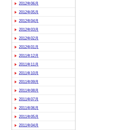
2012年06月
2012年05月
2012年04月
2012年03月
2012年02月
2012年01月
2011年12月
2011年11月
2011年10月
2011年09月
2011年08月
2011年07月
2011年06月
2011年05月
2011年04月