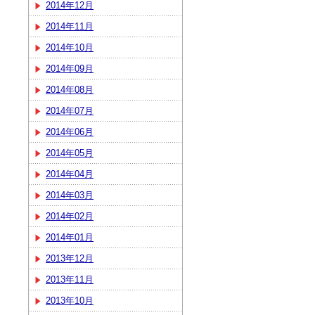
2014年12月
2014年11月
2014年10月
2014年09月
2014年08月
2014年07月
2014年06月
2014年05月
2014年04月
2014年03月
2014年02月
2014年01月
2013年12月
2013年11月
2013年10月