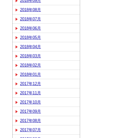
2018年09月
2018年08月
2018年07月
2018年06月
2018年05月
2018年04月
2018年03月
2018年02月
2018年01月
2017年12月
2017年11月
2017年10月
2017年09月
2017年08月
2017年07月