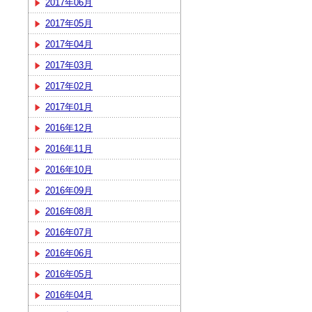
2017年06月
2017年05月
2017年04月
2017年03月
2017年02月
2017年01月
2016年12月
2016年11月
2016年10月
2016年09月
2016年08月
2016年07月
2016年06月
2016年05月
2016年04月