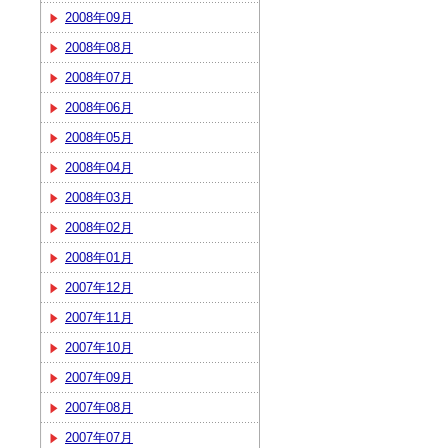
2008年09月
2008年08月
2008年07月
2008年06月
2008年05月
2008年04月
2008年03月
2008年02月
2008年01月
2007年12月
2007年11月
2007年10月
2007年09月
2007年08月
2007年07月