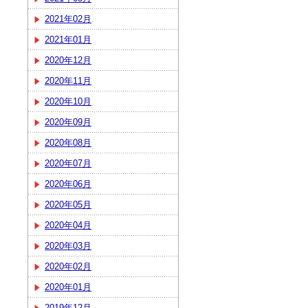
2021年02月
2021年01月
2020年12月
2020年11月
2020年10月
2020年09月
2020年08月
2020年07月
2020年06月
2020年05月
2020年04月
2020年03月
2020年02月
2020年01月
2019年12月