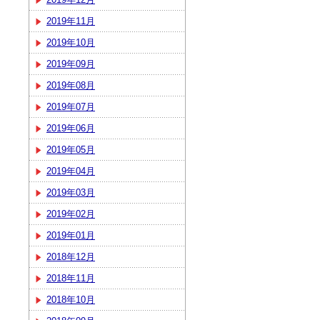
2019年11月
2019年10月
2019年09月
2019年08月
2019年07月
2019年06月
2019年05月
2019年04月
2019年03月
2019年02月
2019年01月
2018年12月
2018年11月
2018年10月