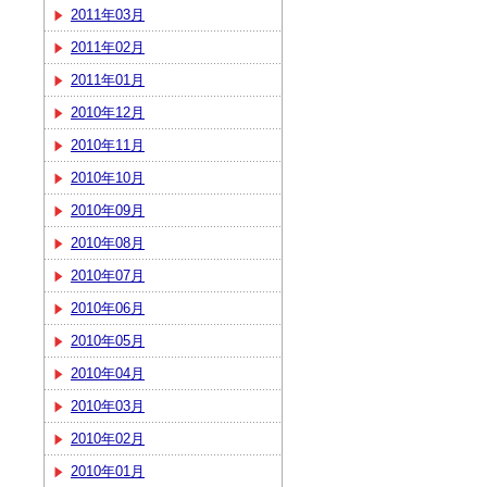
2011年03月
2011年02月
2011年01月
2010年12月
2010年11月
2010年10月
2010年09月
2010年08月
2010年07月
2010年06月
2010年05月
2010年04月
2010年03月
2010年02月
2010年01月