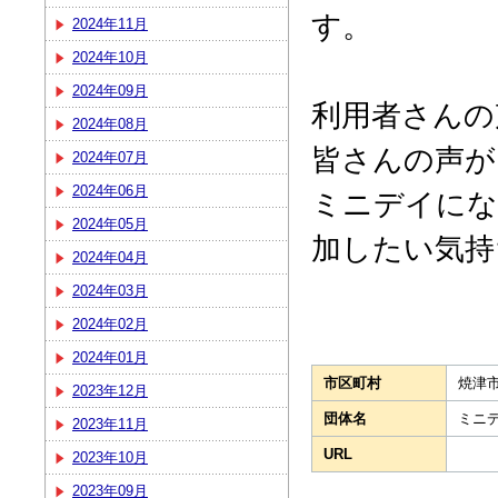
す。
2024年11月
2024年10月
2024年09月
利用者さんの
2024年08月
皆さんの声が
2024年07月
2024年06月
ミニデイにな
2024年05月
加したい気持
2024年04月
2024年03月
2024年02月
2024年01月
市区町村
焼津
2023年12月
団体名
ミニ
2023年11月
URL
2023年10月
2023年09月