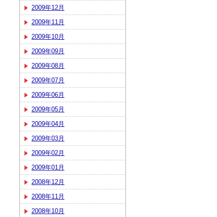
2009年12月
2009年11月
2009年10月
2009年09月
2009年08月
2009年07月
2009年06月
2009年05月
2009年04月
2009年03月
2009年02月
2009年01月
2008年12月
2008年11月
2008年10月