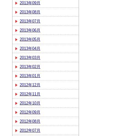
2013年09月
2013年08月
2013年07月
2013年06月
2013年05月
2013年04月
2013年03月
2013年02月
2013年01月
2012年12月
2012年11月
2012年10月
2012年09月
2012年08月
2012年07月