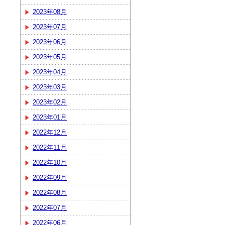
2023年08月
2023年07月
2023年06月
2023年05月
2023年04月
2023年03月
2023年02月
2023年01月
2022年12月
2022年11月
2022年10月
2022年09月
2022年08月
2022年07月
2022年06月