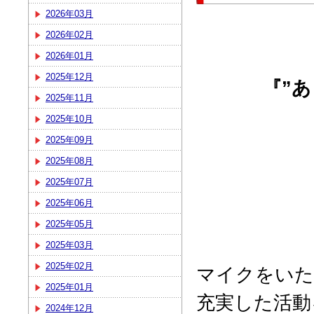
2026年03月
2026年02月
2026年01月
2025年12月
『”
2025年11月
2025年10月
2025年09月
2025年08月
2025年07月
2025年06月
2025年05月
2025年03月
2025年02月
マイクをいた
2025年01月
充実した活動
2024年12月