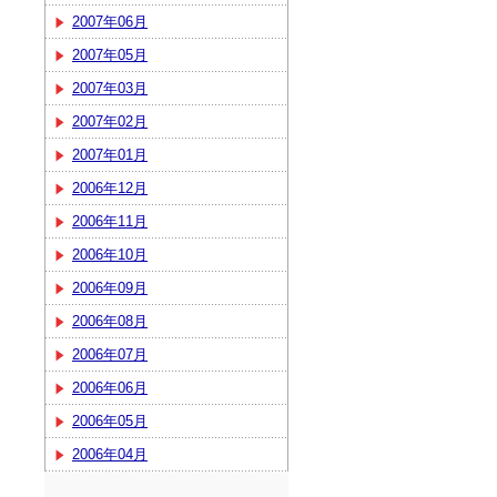
2007年06月
2007年05月
2007年03月
2007年02月
2007年01月
2006年12月
2006年11月
2006年10月
2006年09月
2006年08月
2006年07月
2006年06月
2006年05月
2006年04月