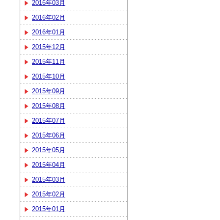
2016年03月
2016年02月
2016年01月
2015年12月
2015年11月
2015年10月
2015年09月
2015年08月
2015年07月
2015年06月
2015年05月
2015年04月
2015年03月
2015年02月
2015年01月