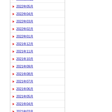
2022年05月
2022年04月
2022年03月
2022年02月
2022年01月
2021年12月
2021年11月
2021年10月
2021年09月
2021年08月
2021年07月
2021年06月
2021年05月
2021年04月
2021年03月