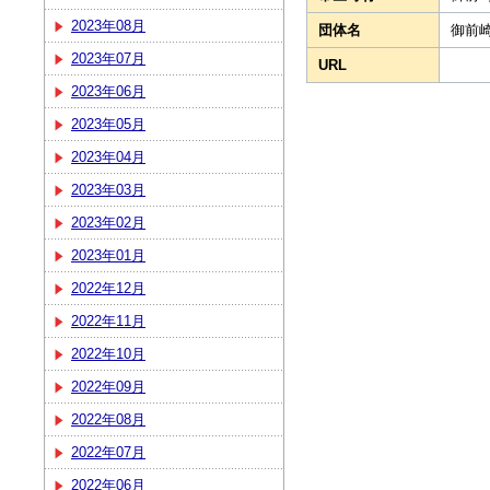
2023年08月
団体名
御前
2023年07月
URL
2023年06月
2023年05月
2023年04月
2023年03月
2023年02月
2023年01月
2022年12月
2022年11月
2022年10月
2022年09月
2022年08月
2022年07月
2022年06月