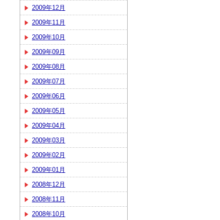
2009年12月
2009年11月
2009年10月
2009年09月
2009年08月
2009年07月
2009年06月
2009年05月
2009年04月
2009年03月
2009年02月
2009年01月
2008年12月
2008年11月
2008年10月