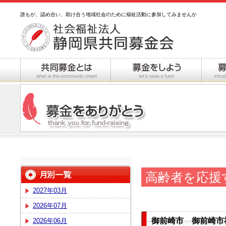
誰もが、認め合い、助け合う地域社会のために福祉活動に参加してみませんか
高齢者を応援
2027年03月
2026年07月
御前崎市 御前崎市
2026年06月