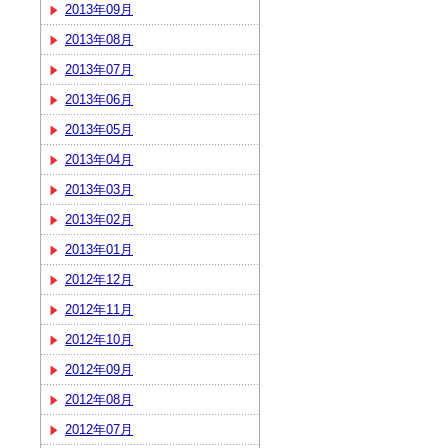
2013年09月
2013年08月
2013年07月
2013年06月
2013年05月
2013年04月
2013年03月
2013年02月
2013年01月
2012年12月
2012年11月
2012年10月
2012年09月
2012年08月
2012年07月