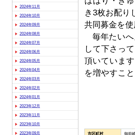
ははり・きゅ
2024年11月
き3枚お配り
2024年10月
共同募金を使
2024年09月
2024年08月
毎年たいへ
2024年07月
して下さって
2024年06月
頂いています
2024年05月
2024年04月
を増やすこと
2024年03月
2024年02月
2024年01月
2023年12月
2023年11月
2023年10月
2023年09月
市区町村
御前