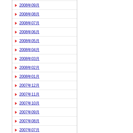
2008年09月
2008年08月
2008年07月
2008年06月
2008年05月
2008年04月
2008年03月
2008年02月
2008年01月
2007年12月
2007年11月
2007年10月
2007年09月
2007年08月
2007年07月