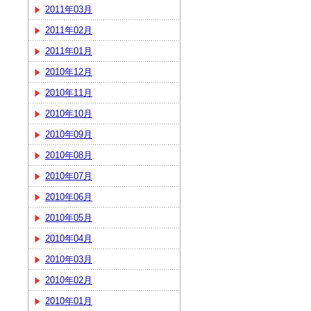
2011年03月
2011年02月
2011年01月
2010年12月
2010年11月
2010年10月
2010年09月
2010年08月
2010年07月
2010年06月
2010年05月
2010年04月
2010年03月
2010年02月
2010年01月