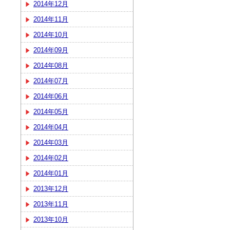
2014年12月
2014年11月
2014年10月
2014年09月
2014年08月
2014年07月
2014年06月
2014年05月
2014年04月
2014年03月
2014年02月
2014年01月
2013年12月
2013年11月
2013年10月