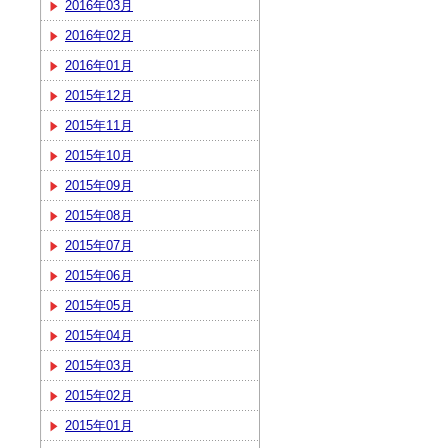
2016年03月
2016年02月
2016年01月
2015年12月
2015年11月
2015年10月
2015年09月
2015年08月
2015年07月
2015年06月
2015年05月
2015年04月
2015年03月
2015年02月
2015年01月