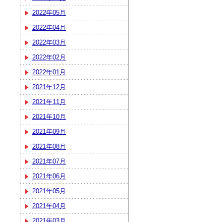
2022年05月
2022年04月
2022年03月
2022年02月
2022年01月
2021年12月
2021年11月
2021年10月
2021年09月
2021年08月
2021年07月
2021年06月
2021年05月
2021年04月
2021年03月