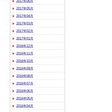
2017年06月
2017年05月
2017年04月
2017年03月
2017年02月
2017年01月
2016年12月
2016年11月
2016年10月
2016年09月
2016年08月
2016年07月
2016年06月
2016年05月
2016年04月