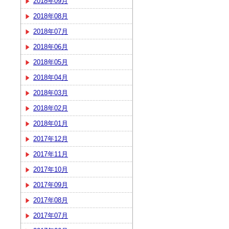
2018年09月
2018年08月
2018年07月
2018年06月
2018年05月
2018年04月
2018年03月
2018年02月
2018年01月
2017年12月
2017年11月
2017年10月
2017年09月
2017年08月
2017年07月