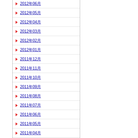
2012年06月
2012年05月
2012年04月
2012年03月
2012年02月
2012年01月
2011年12月
2011年11月
2011年10月
2011年09月
2011年08月
2011年07月
2011年06月
2011年05月
2011年04月