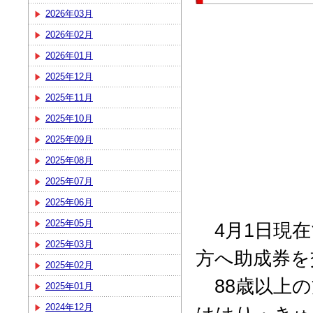
2026年03月
2026年02月
2026年01月
2025年12月
2025年11月
2025年10月
2025年09月
2025年08月
2025年07月
2025年06月
2025年05月
4月1日現在
2025年03月
方へ助成券を
2025年02月
88歳以上の
2025年01月
2024年12月