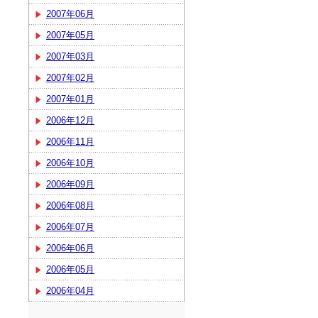
2007年06月
2007年05月
2007年03月
2007年02月
2007年01月
2006年12月
2006年11月
2006年10月
2006年09月
2006年08月
2006年07月
2006年06月
2006年05月
2006年04月