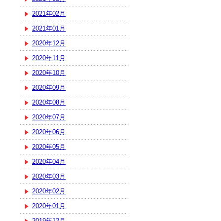
2021年02月
2021年01月
2020年12月
2020年11月
2020年10月
2020年09月
2020年08月
2020年07月
2020年06月
2020年05月
2020年04月
2020年03月
2020年02月
2020年01月
2019年12月