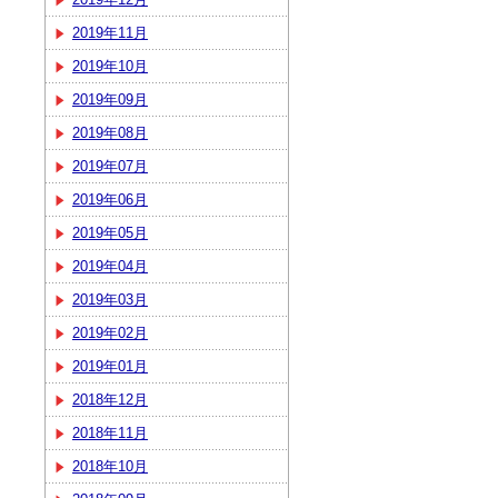
2019年11月
2019年10月
2019年09月
2019年08月
2019年07月
2019年06月
2019年05月
2019年04月
2019年03月
2019年02月
2019年01月
2018年12月
2018年11月
2018年10月