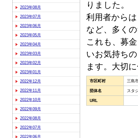
りました。
2023年08月
利用者からは
2023年07月
2023年06月
など、多くの
2023年05月
これも、募金
2023年04月
いお気持ちの
2023年03月
2023年02月
ます。大切に
2023年01月
市区町村
三島
2022年12月
2022年11月
団体名
スタ
2022年10月
URL
2022年09月
2022年08月
2022年07月
2022年06月