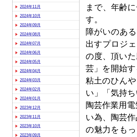
まで、年齢に
2024年11月
2024年10月
す。
2024年09月
障がいのある
2024年08月
出すプロジェ
2024年07月
2024年06月
の度、頂いた
2024年05月
芸」を開始す
2024年04月
粘土のひんや
2024年03月
2024年02月
い」「気持ち
2024年01月
陶芸作業用電
2023年12月
い為、陶芸作
2023年11月
2023年10月
の魅力をもっ
2023年09月