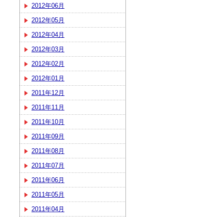
2012年06月
2012年05月
2012年04月
2012年03月
2012年02月
2012年01月
2011年12月
2011年11月
2011年10月
2011年09月
2011年08月
2011年07月
2011年06月
2011年05月
2011年04月