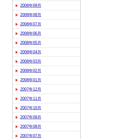
2008年09月
2008年08月
2008年07月
2008年06月
2008年05月
2008年04月
2008年03月
2008年02月
2008年01月
2007年12月
2007年11月
2007年10月
2007年09月
2007年08月
2007年07月