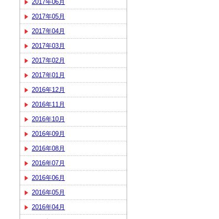
2017年06月
2017年05月
2017年04月
2017年03月
2017年02月
2017年01月
2016年12月
2016年11月
2016年10月
2016年09月
2016年08月
2016年07月
2016年06月
2016年05月
2016年04月