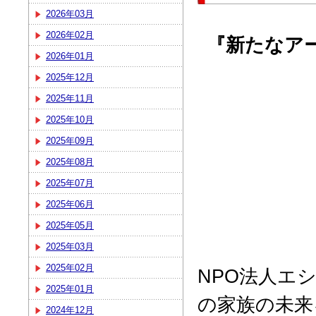
2026年03月
2026年02月
『新たなア
2026年01月
2025年12月
2025年11月
2025年10月
2025年09月
2025年08月
2025年07月
2025年06月
2025年05月
2025年03月
2025年02月
NPO法人エ
2025年01月
の家族の未来
2024年12月