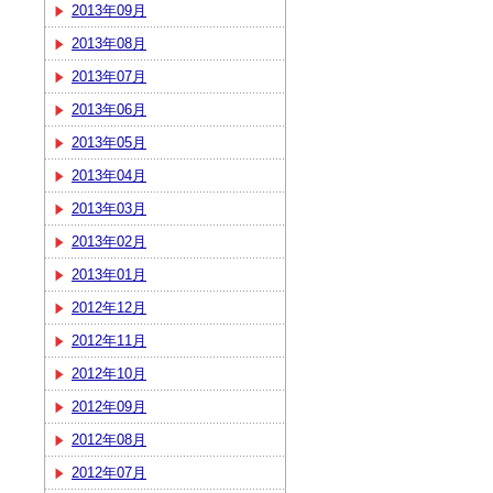
2013年09月
2013年08月
2013年07月
2013年06月
2013年05月
2013年04月
2013年03月
2013年02月
2013年01月
2012年12月
2012年11月
2012年10月
2012年09月
2012年08月
2012年07月