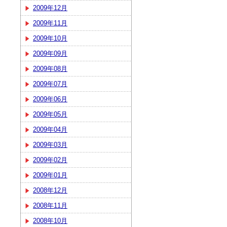
2009年12月
2009年11月
2009年10月
2009年09月
2009年08月
2009年07月
2009年06月
2009年05月
2009年04月
2009年03月
2009年02月
2009年01月
2008年12月
2008年11月
2008年10月