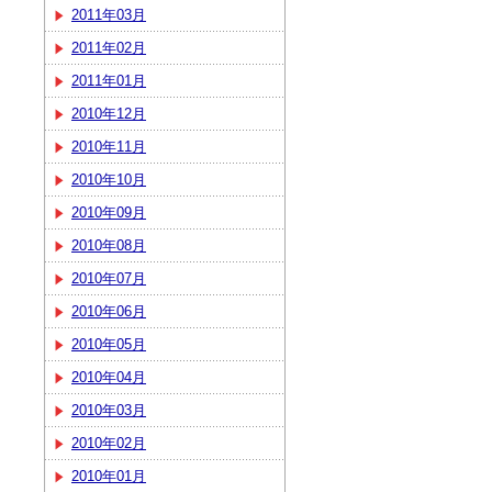
2011年03月
2011年02月
2011年01月
2010年12月
2010年11月
2010年10月
2010年09月
2010年08月
2010年07月
2010年06月
2010年05月
2010年04月
2010年03月
2010年02月
2010年01月