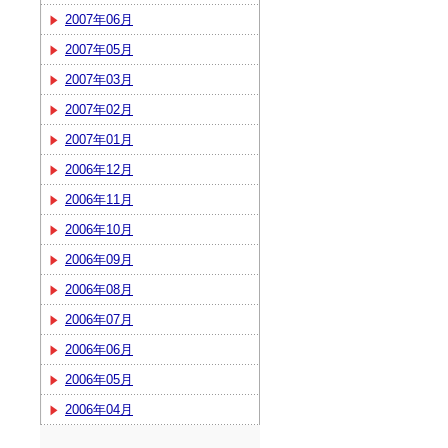
2007年06月
2007年05月
2007年03月
2007年02月
2007年01月
2006年12月
2006年11月
2006年10月
2006年09月
2006年08月
2006年07月
2006年06月
2006年05月
2006年04月