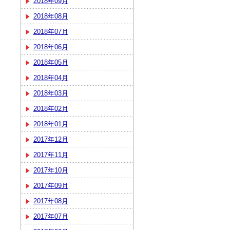
2018年09月
2018年08月
2018年07月
2018年06月
2018年05月
2018年04月
2018年03月
2018年02月
2018年01月
2017年12月
2017年11月
2017年10月
2017年09月
2017年08月
2017年07月