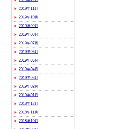
2019年11月
2019年10月
2019年09月
2019年08月
2019年07月
2019年06月
2019年05月
2019年04月
2019年03月
2019年02月
2019年01月
2018年12月
2018年11月
2018年10月