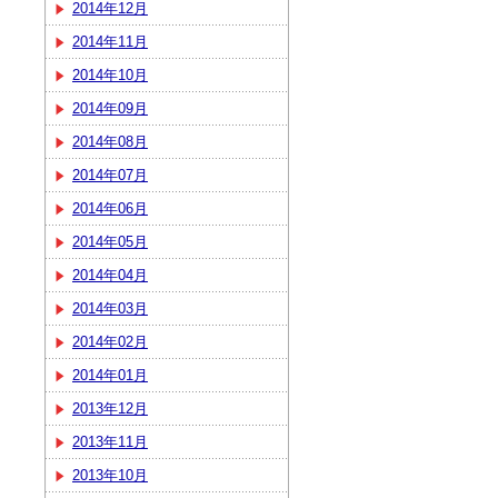
2014年12月
2014年11月
2014年10月
2014年09月
2014年08月
2014年07月
2014年06月
2014年05月
2014年04月
2014年03月
2014年02月
2014年01月
2013年12月
2013年11月
2013年10月