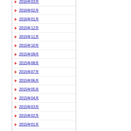
2016年03月
2016年02月
2016年01月
2015年12月
2015年11月
2015年10月
2015年09月
2015年08月
2015年07月
2015年06月
2015年05月
2015年04月
2015年03月
2015年02月
2015年01月