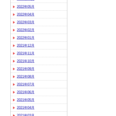
2022年05月
2022年04月
2022年03月
2022年02月
2022年01月
2021年12月
2021年11月
2021年10月
2021年09月
2021年08月
2021年07月
2021年06月
2021年05月
2021年04月
2021年03月