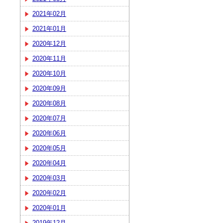
2021年02月
2021年01月
2020年12月
2020年11月
2020年10月
2020年09月
2020年08月
2020年07月
2020年06月
2020年05月
2020年04月
2020年03月
2020年02月
2020年01月
2019年12月