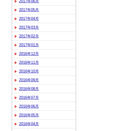
2017年06月
2017年05月
2017年04月
2017年03月
2017年02月
2017年01月
2016年12月
2016年11月
2016年10月
2016年09月
2016年08月
2016年07月
2016年06月
2016年05月
2016年04月