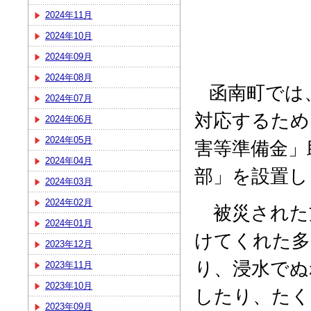
2024年11月
2024年10月
2024年09月
2024年08月
函南町では、
2024年07月
対応するため
2024年06月
2024年05月
害等準備金」
2024年04月
部」を設置し
2024年03月
2024年02月
被災された
2024年01月
けてくれた多
2023年12月
り、浸水でぬ
2023年11月
2023年10月
したり、たく
2023年09月