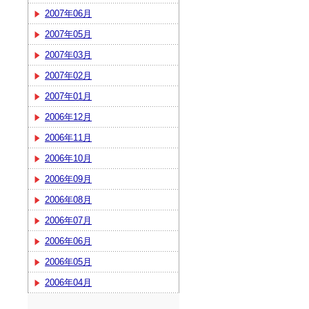
2007年06月
2007年05月
2007年03月
2007年02月
2007年01月
2006年12月
2006年11月
2006年10月
2006年09月
2006年08月
2006年07月
2006年06月
2006年05月
2006年04月