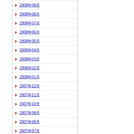
2008年09月
2008年08月
2008年07月
2008年06月
2008年05月
2008年04月
2008年03月
2008年02月
2008年01月
2007年12月
2007年11月
2007年10月
2007年09月
2007年08月
2007年07月