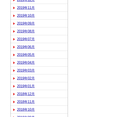
2019年11月
2019年10月
2019年09月
2019年08月
2019年07月
2019年06月
2019年05月
2019年04月
2019年03月
2019年02月
2019年01月
2018年12月
2018年11月
2018年10月