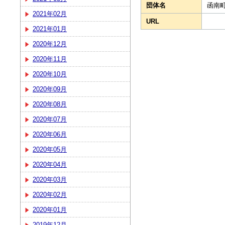
団体名
函南
2021年02月
URL
2021年01月
2020年12月
2020年11月
2020年10月
2020年09月
2020年08月
2020年07月
2020年06月
2020年05月
2020年04月
2020年03月
2020年02月
2020年01月
2019年12月