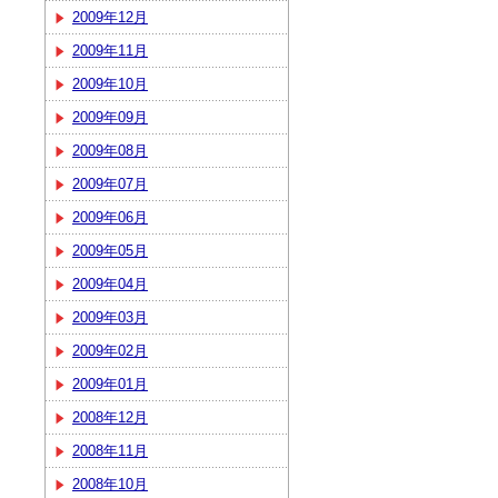
2009年12月
2009年11月
2009年10月
2009年09月
2009年08月
2009年07月
2009年06月
2009年05月
2009年04月
2009年03月
2009年02月
2009年01月
2008年12月
2008年11月
2008年10月