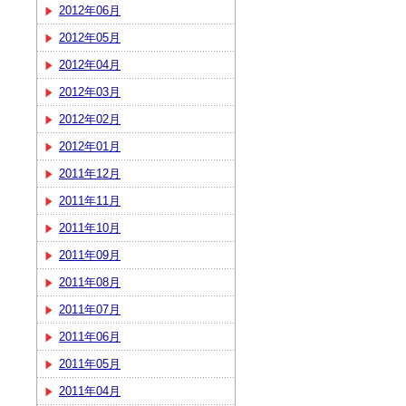
2012年06月
2012年05月
2012年04月
2012年03月
2012年02月
2012年01月
2011年12月
2011年11月
2011年10月
2011年09月
2011年08月
2011年07月
2011年06月
2011年05月
2011年04月