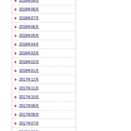
2018年09月
2018年08月
2018年07月
2018年06月
2018年05月
2018年04月
2018年03月
2018年02月
2018年01月
2017年12月
2017年11月
2017年10月
2017年09月
2017年08月
2017年07月