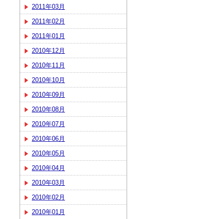
2011年03月
2011年02月
2011年01月
2010年12月
2010年11月
2010年10月
2010年09月
2010年08月
2010年07月
2010年06月
2010年05月
2010年04月
2010年03月
2010年02月
2010年01月