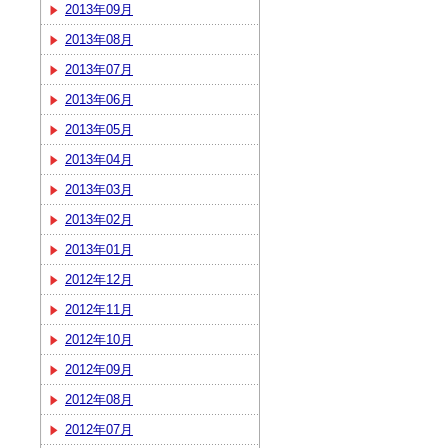
2013年09月
2013年08月
2013年07月
2013年06月
2013年05月
2013年04月
2013年03月
2013年02月
2013年01月
2012年12月
2012年11月
2012年10月
2012年09月
2012年08月
2012年07月