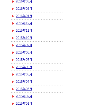
2016年03月
2016年02月
2016年01月
2015年12月
2015年11月
2015年10月
2015年09月
2015年08月
2015年07月
2015年06月
2015年05月
2015年04月
2015年03月
2015年02月
2015年01月