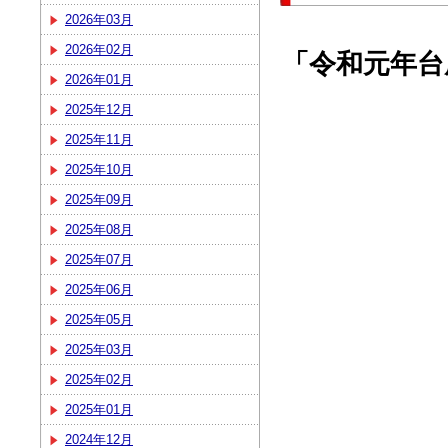
2026年03月
2026年02月
「令和元年台
2026年01月
2025年12月
2025年11月
2025年10月
2025年09月
2025年08月
2025年07月
2025年06月
2025年05月
2025年03月
2025年02月
2025年01月
2024年12月