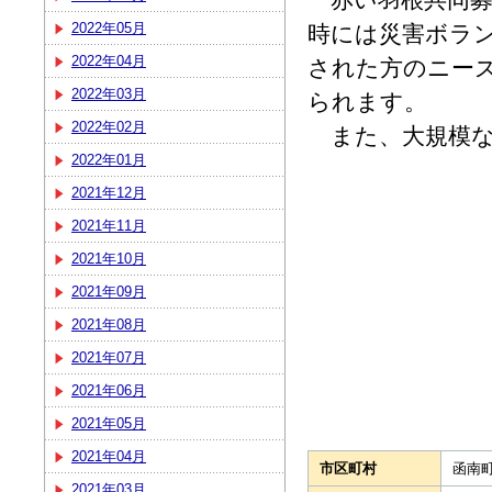
2022年05月
時には災害ボラ
2022年04月
された方のニー
2022年03月
られます。
2022年02月
また、大規模な
2022年01月
2021年12月
2021年11月
2021年10月
2021年09月
2021年08月
2021年07月
2021年06月
2021年05月
2021年04月
市区町村
函南
2021年03月