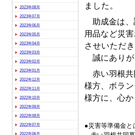
ました。
2023年08月
2023年07月
助成金は、
2023年06月
用品など災害
2023年05月
させいただき
2023年04月
2023年03月
誠にありが
2023年02月
2023年01月
赤い羽根共
2022年12月
様方、ボラン
2022年11月
様方に、心か
2022年10月
2022年09月
2022年08月
●災害等準備金と
2022年07月
2022年06月
赤い羽根共同募