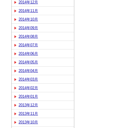
2014年12月
2014年11月
2014年10月
2014年09月
2014年08月
2014年07月
2014年06月
2014年05月
2014年04月
2014年03月
2014年02月
2014年01月
2013年12月
2013年11月
2013年10月