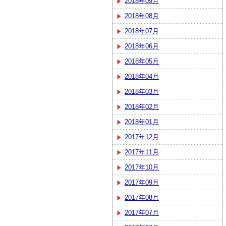
2018年09月
2018年08月
2018年07月
2018年06月
2018年05月
2018年04月
2018年03月
2018年02月
2018年01月
2017年12月
2017年11月
2017年10月
2017年09月
2017年08月
2017年07月