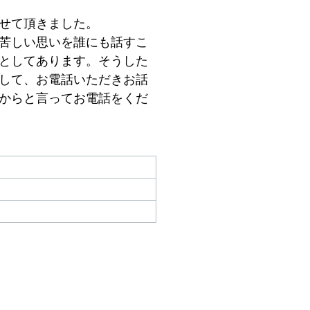
せて頂きました。
苦しい思いを誰にも話すこ
としてあります。そうした
して、お電話いただきお話
からと言ってお電話をくだ