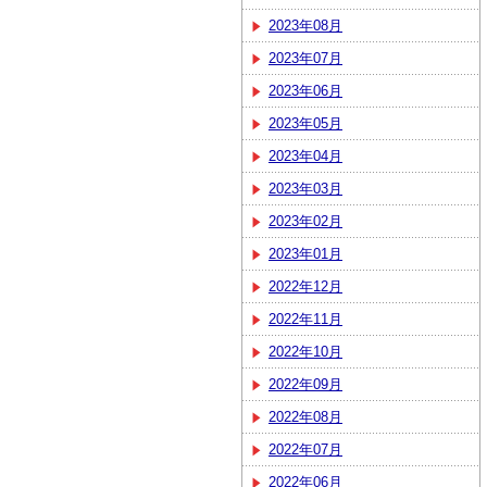
2023年08月
2023年07月
2023年06月
2023年05月
2023年04月
2023年03月
2023年02月
2023年01月
2022年12月
2022年11月
2022年10月
2022年09月
2022年08月
2022年07月
2022年06月