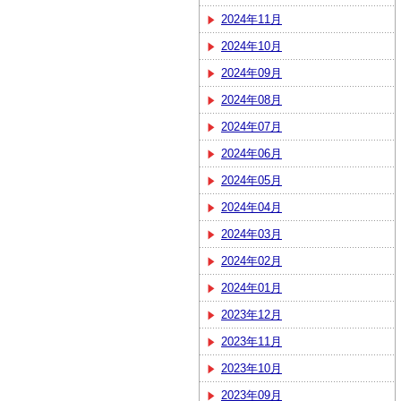
2024年11月
2024年10月
2024年09月
2024年08月
2024年07月
2024年06月
2024年05月
2024年04月
2024年03月
2024年02月
2024年01月
2023年12月
2023年11月
2023年10月
2023年09月