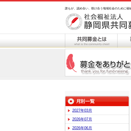
誰もが、認め合い、助け合う地域社会のために福
2027年03月
2026年07月
2026年06月