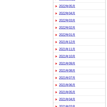
2022年05月
2022年04月
2022年03月
2022年02月
2022年01月
2021年12月
2021年11月
2021年10月
2021年09月
2021年08月
2021年07月
2021年06月
2021年05月
2021年04月
2021年03月