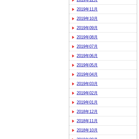
2019年11月
2019年10月
2019年09月
2019年08月
2019年07月
2019年06月
2019年05月
2019年04月
2019年03月
2019年02月
2019年01月
2018年12月
2018年11月
2018年10月