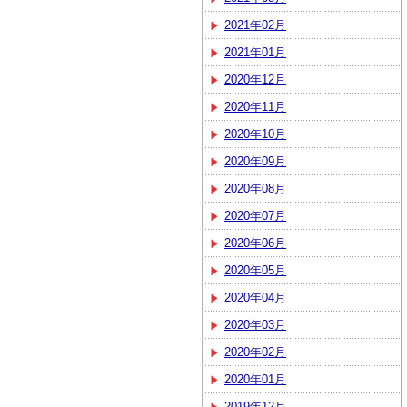
2021年02月
2021年01月
2020年12月
2020年11月
2020年10月
2020年09月
2020年08月
2020年07月
2020年06月
2020年05月
2020年04月
2020年03月
2020年02月
2020年01月
2019年12月