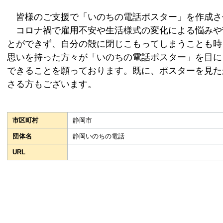
皆様のご支援で「いのちの電話ポスター」を作成さ
コロナ禍で雇用不安や生活様式の変化による悩みや
とができず、自分の殻に閉じこもってしまうことも時
思いを持った方々が「いのちの電話ポスター」を目に
できることを願っております。既に、ポスターを見た
さる方もございます。
市区町村
静岡市
団体名
静岡いのちの電話
URL