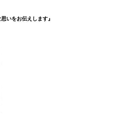
な思いをお伝えします』