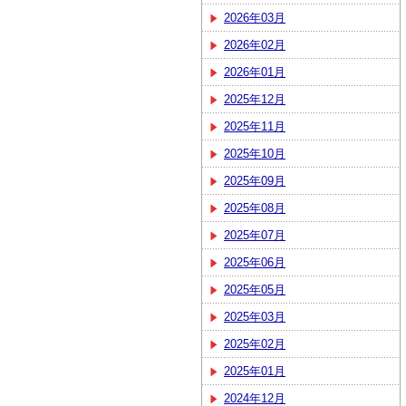
2026年03月
2026年02月
2026年01月
2025年12月
2025年11月
2025年10月
2025年09月
2025年08月
2025年07月
2025年06月
2025年05月
2025年03月
2025年02月
2025年01月
2024年12月