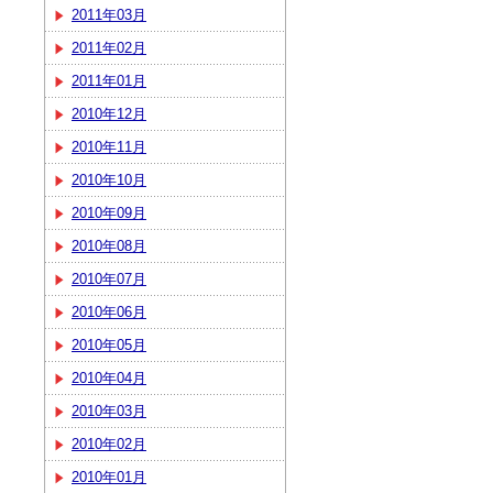
2011年03月
2011年02月
2011年01月
2010年12月
2010年11月
2010年10月
2010年09月
2010年08月
2010年07月
2010年06月
2010年05月
2010年04月
2010年03月
2010年02月
2010年01月