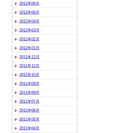
2012年06月
2012年05月
2012年04月
2012年03月
2012年02月
2012年01月
2011年12月
2011年11月
2011年10月
2011年09月
2011年08月
2011年07月
2011年06月
2011年05月
2011年04月