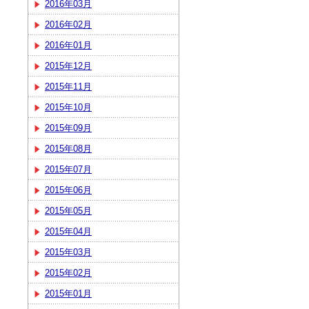
2016年03月
2016年02月
2016年01月
2015年12月
2015年11月
2015年10月
2015年09月
2015年08月
2015年07月
2015年06月
2015年05月
2015年04月
2015年03月
2015年02月
2015年01月