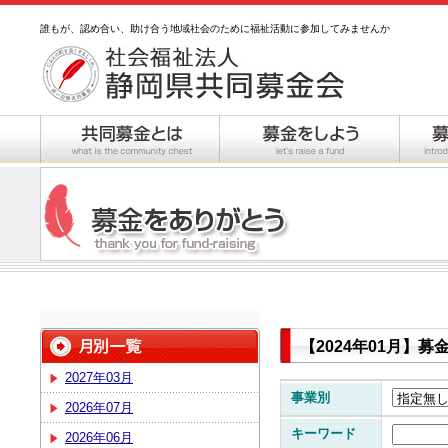
誰もが、認め合い、助け合う地域社会のために福祉活動に参加してみませんか
【2024年01月】
2027年03月
事業別
2026年07月
キーワード
2026年06月