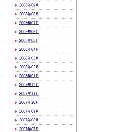
2008年09月
2008年08月
2008年07月
2008年06月
2008年05月
2008年04月
2008年03月
2008年02月
2008年01月
2007年12月
2007年11月
2007年10月
2007年09月
2007年08月
2007年07月