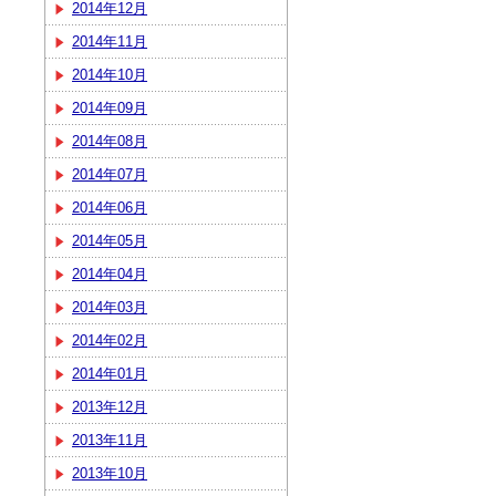
2014年12月
2014年11月
2014年10月
2014年09月
2014年08月
2014年07月
2014年06月
2014年05月
2014年04月
2014年03月
2014年02月
2014年01月
2013年12月
2013年11月
2013年10月