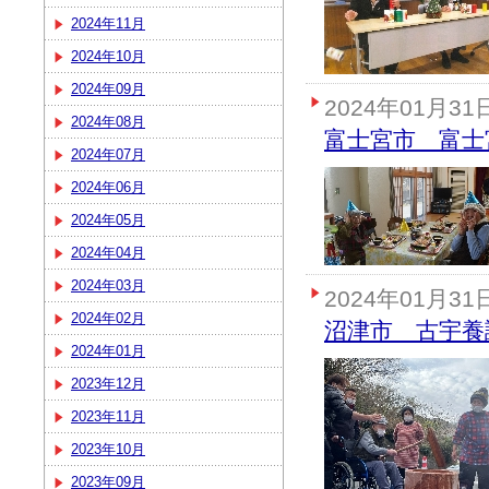
2024年11月
2024年10月
2024年09月
2024年01月31
2024年08月
富士宮市 富士
2024年07月
2024年06月
2024年05月
2024年04月
2024年03月
2024年01月31
2024年02月
沼津市 古宇養
2024年01月
2023年12月
2023年11月
2023年10月
2023年09月