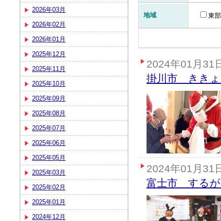
2026年03月
地域
東部
2026年02月
2026年01月
2025年12月
2024年01月31
2025年11月
掛川市 ききょ
2025年10月
2025年09月
2025年08月
2025年07月
2025年06月
2025年05月
2024年01月31
2025年03月
富士市 するが
2025年02月
2025年01月
2024年12月