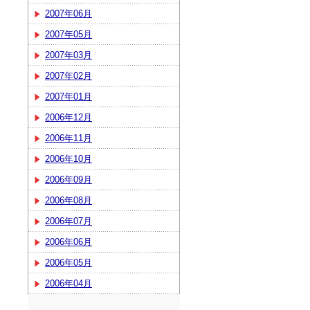
2007年06月
2007年05月
2007年03月
2007年02月
2007年01月
2006年12月
2006年11月
2006年10月
2006年09月
2006年08月
2006年07月
2006年06月
2006年05月
2006年04月