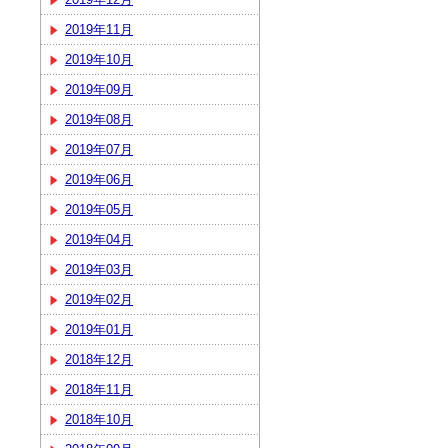
2019年11月
2019年10月
2019年09月
2019年08月
2019年07月
2019年06月
2019年05月
2019年04月
2019年03月
2019年02月
2019年01月
2018年12月
2018年11月
2018年10月