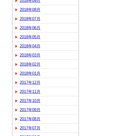
2018年09月
2018年08月
2018年07月
2018年06月
2018年05月
2018年04月
2018年03月
2018年02月
2018年01月
2017年12月
2017年11月
2017年10月
2017年09月
2017年08月
2017年07月