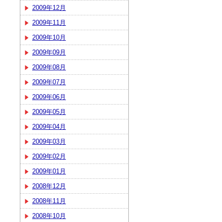
2009年12月
2009年11月
2009年10月
2009年09月
2009年08月
2009年07月
2009年06月
2009年05月
2009年04月
2009年03月
2009年02月
2009年01月
2008年12月
2008年11月
2008年10月