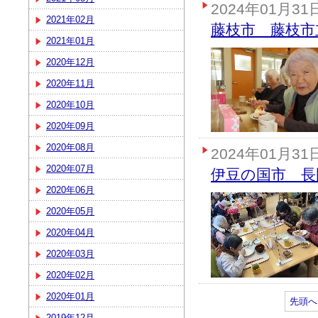
2024年01月31
2021年02月
藤枝市 藤枝市
2021年01月
2020年12月
2020年11月
2020年10月
2020年09月
2020年08月
2024年01月31
2020年07月
伊豆の国市 長
2020年06月
2020年05月
2020年04月
2020年03月
2020年02月
2020年01月
先頭へ
2019年12月