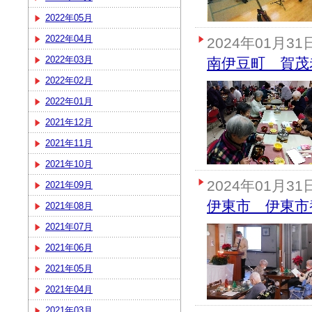
2022年05月
2022年04月
2024年01月31
2022年03月
南伊豆町 賀茂
2022年02月
2022年01月
2021年12月
2021年11月
2021年10月
2024年01月31
2021年09月
伊東市 伊東市
2021年08月
2021年07月
2021年06月
2021年05月
2021年04月
2021年03月