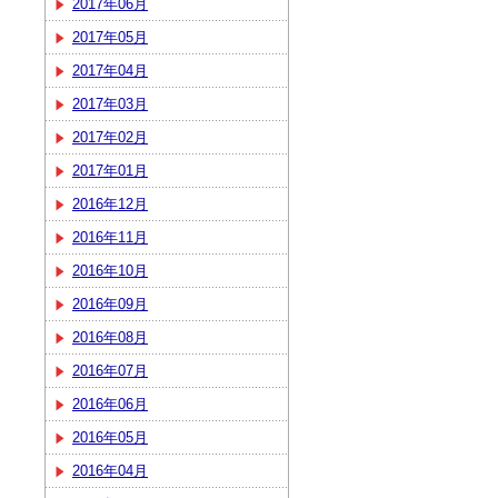
2017年06月
2017年05月
2017年04月
2017年03月
2017年02月
2017年01月
2016年12月
2016年11月
2016年10月
2016年09月
2016年08月
2016年07月
2016年06月
2016年05月
2016年04月