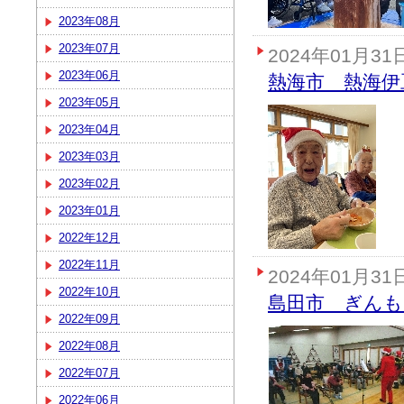
2023年08月
2023年07月
2024年01月31
2023年06月
熱海市 熱海伊
2023年05月
2023年04月
2023年03月
2023年02月
2023年01月
2022年12月
2022年11月
2024年01月31
2022年10月
島田市 ぎんも
2022年09月
2022年08月
2022年07月
2022年06月