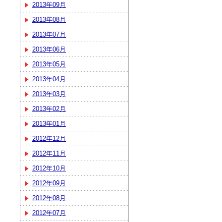
2013年09月
2013年08月
2013年07月
2013年06月
2013年05月
2013年04月
2013年03月
2013年02月
2013年01月
2012年12月
2012年11月
2012年10月
2012年09月
2012年08月
2012年07月