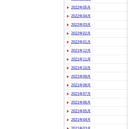
2022年05月
2022年04月
2022年03月
2022年02月
2022年01月
2021年12月
2021年11月
2021年10月
2021年09月
2021年08月
2021年07月
2021年06月
2021年05月
2021年04月
2021年03月