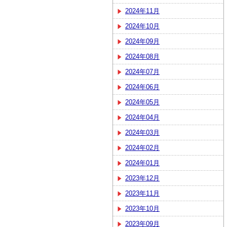
2024年11月
2024年10月
2024年09月
2024年08月
2024年07月
2024年06月
2024年05月
2024年04月
2024年03月
2024年02月
2024年01月
2023年12月
2023年11月
2023年10月
2023年09月