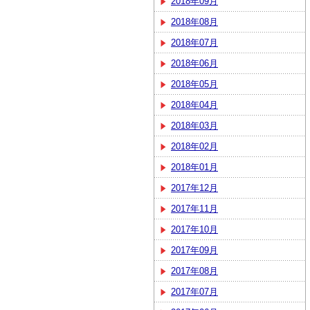
2018年09月
2018年08月
2018年07月
2018年06月
2018年05月
2018年04月
2018年03月
2018年02月
2018年01月
2017年12月
2017年11月
2017年10月
2017年09月
2017年08月
2017年07月