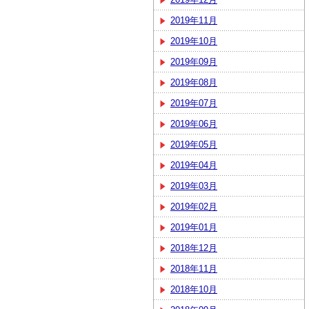
2019年11月
2019年10月
2019年09月
2019年08月
2019年07月
2019年06月
2019年05月
2019年04月
2019年03月
2019年02月
2019年01月
2018年12月
2018年11月
2018年10月