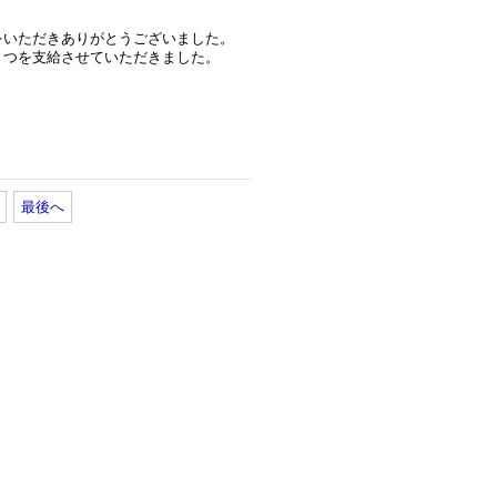
いただきありがとうございました。
くつを支給させていただきました。
最後へ