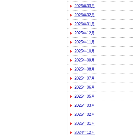
2026年03月
2026年02月
2026年01月
2025年12月
2025年11月
2025年10月
2025年09月
2025年08月
2025年07月
2025年06月
2025年05月
2025年03月
2025年02月
2025年01月
2024年12月