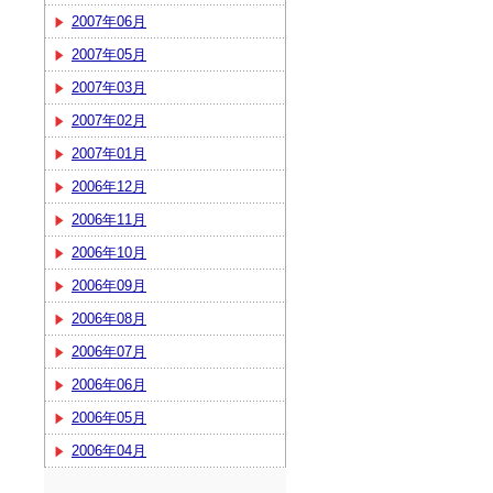
2007年06月
2007年05月
2007年03月
2007年02月
2007年01月
2006年12月
2006年11月
2006年10月
2006年09月
2006年08月
2006年07月
2006年06月
2006年05月
2006年04月