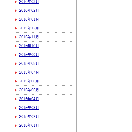
2016年03月
2016年02月
2016年01月
2015年12月
2015年11月
2015年10月
2015年09月
2015年08月
2015年07月
2015年06月
2015年05月
2015年04月
2015年03月
2015年02月
2015年01月