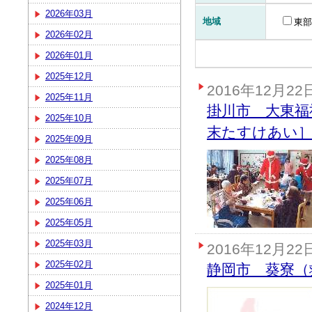
2026年03月
地域
東部
2026年02月
2026年01月
2025年12月
2016年12月22
2025年11月
掛川市 大東福
2025年10月
末たすけあい
2025年09月
2025年08月
2025年07月
2025年06月
2025年05月
2025年03月
2016年12月22
2025年02月
静岡市 葵寮（
2025年01月
2024年12月