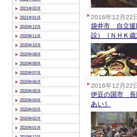
2021年02月
2016年12月22
2021年01月
袋井市 自立援
2020年12月
設）［ＮＨＫ歳
2020年11月
2020年10月
2020年09月
2020年08月
2020年07月
2020年06月
2016年12月22
2020年05月
伊豆の国市 長
2020年04月
あい］
2020年03月
2020年02月
2020年01月
2019年12月