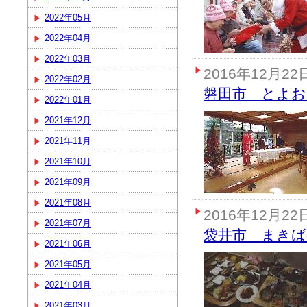
2022年05月
2022年04月
2022年03月
2016年12月22
2022年02月
磐田市 とよお
2022年01月
2021年12月
2021年11月
2021年10月
2021年09月
2021年08月
2016年12月22
2021年07月
袋井市 まきば
2021年06月
2021年05月
2021年04月
2021年03月