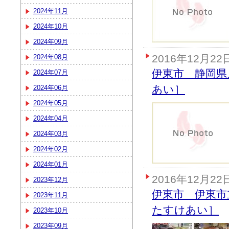
2024年11月
2024年10月
2024年09月
2016年12月22
2024年08月
伊東市 静岡県
2024年07月
あい］
2024年06月
2024年05月
2024年04月
2024年03月
2024年02月
2024年01月
2016年12月22
2023年12月
伊東市 伊東市
2023年11月
たすけあい］
2023年10月
2023年09月