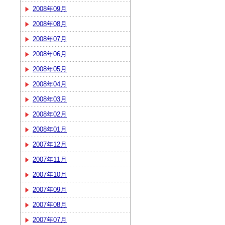
2008年09月
2008年08月
2008年07月
2008年06月
2008年05月
2008年04月
2008年03月
2008年02月
2008年01月
2007年12月
2007年11月
2007年10月
2007年09月
2007年08月
2007年07月