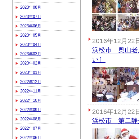
2023年08月
2023年07月
2023年06月
2023年05月
2016年12月22
2023年04月
浜松市 奥山老
2023年03月
い］
2023年02月
2023年01月
2022年12月
2022年11月
2022年10月
2022年09月
2016年12月22
2022年08月
浜松市 第二静
2022年07月
2022年06月