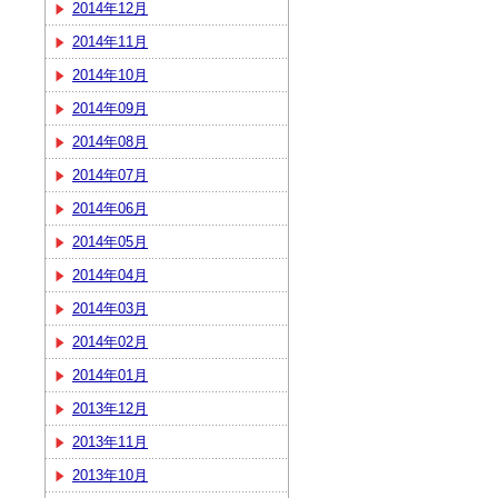
2014年12月
2014年11月
2014年10月
2014年09月
2014年08月
2014年07月
2014年06月
2014年05月
2014年04月
2014年03月
2014年02月
2014年01月
2013年12月
2013年11月
2013年10月