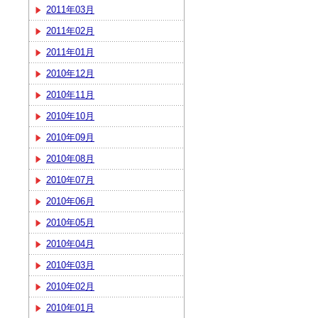
2011年03月
2011年02月
2011年01月
2010年12月
2010年11月
2010年10月
2010年09月
2010年08月
2010年07月
2010年06月
2010年05月
2010年04月
2010年03月
2010年02月
2010年01月