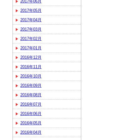
2017年06月
2017年05月
2017年04月
2017年03月
2017年02月
2017年01月
2016年12月
2016年11月
2016年10月
2016年09月
2016年08月
2016年07月
2016年06月
2016年05月
2016年04月