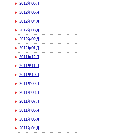
2012年06月
2012年05月
2012年04月
2012年03月
2012年02月
2012年01月
2011年12月
2011年11月
2011年10月
2011年09月
2011年08月
2011年07月
2011年06月
2011年05月
2011年04月