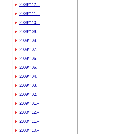
2009年12月
2009年11月
2009年10月
2009年09月
2009年08月
2009年07月
2009年06月
2009年05月
2009年04月
2009年03月
2009年02月
2009年01月
2008年12月
2008年11月
2008年10月