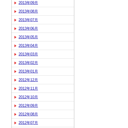
2013年09月
2013年08月
2013年07月
2013年06月
2013年05月
2013年04月
2013年03月
2013年02月
2013年01月
2012年12月
2012年11月
2012年10月
2012年09月
2012年08月
2012年07月