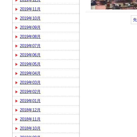
2019年11月
2019年10月
先
2019年09月
2019年08月
2019年07月
2019年06月
2019年05月
2019年04月
2019年03月
2019年02月
2019年01月
2018年12月
2018年11月
2018年10月