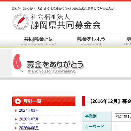
誰もが、認め合い、助け合う地域社会のために福祉活動に参加してみませんか
【2016年12月】
2027年03月
事業別
2026年07月
キーワード
2026年06月