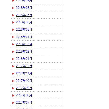
2018年09月
2018年08月
2018年07月
2018年06月
2018年05月
2018年04月
2018年03月
2018年02月
2018年01月
2017年12月
2017年11月
2017年10月
2017年09月
2017年08月
2017年07月