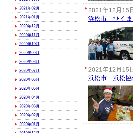
2021年02月
2021年12月15
2021年01月
浜松市 ひくま
2020年12月
2020年11月
2020年10月
2020年09月
2020年08月
2021年12月15
2020年07月
浜松市 浜松協
2020年06月
2020年05月
2020年04月
2020年03月
2020年02月
2020年01月
2019年12月