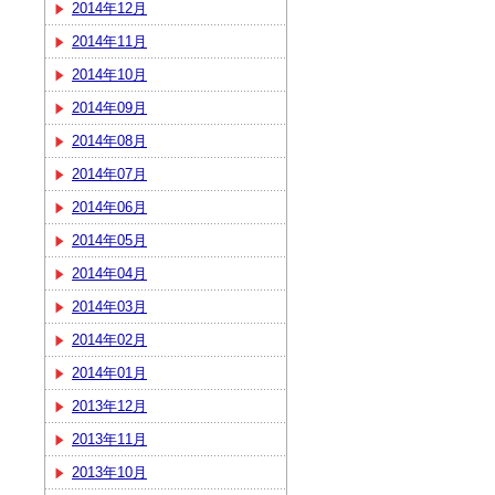
2014年12月
2014年11月
2014年10月
2014年09月
2014年08月
2014年07月
2014年06月
2014年05月
2014年04月
2014年03月
2014年02月
2014年01月
2013年12月
2013年11月
2013年10月