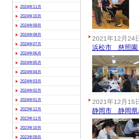
2024年11月
2024年10月
2024年09月
2024年08月
2021年12月24
2024年07月
浜松市 慈照園
2024年06月
2024年05月
2024年04月
2024年03月
2024年02月
2024年01月
2021年12月15
2023年12月
静岡市 静岡県
2023年11月
2023年10月
2023年09月