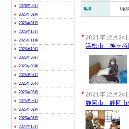
2026年03月
地域
東部
2026年02月
2026年01月
2025年12月
2021年12月24
2025年11月
浜松市 神ヶ谷
2025年10月
2025年09月
2025年08月
2025年07月
2025年06月
2025年05月
2021年12月24
2025年03月
静岡市 静岡市
2025年02月
2025年01月
2024年12月