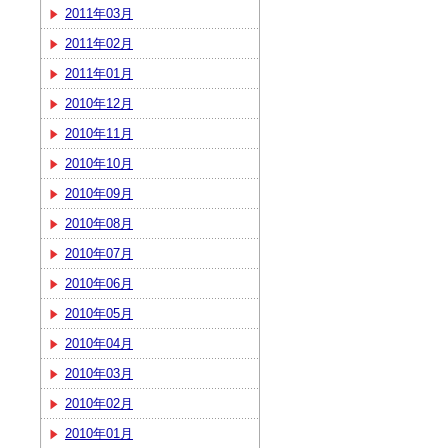
2011年03月
2011年02月
2011年01月
2010年12月
2010年11月
2010年10月
2010年09月
2010年08月
2010年07月
2010年06月
2010年05月
2010年04月
2010年03月
2010年02月
2010年01月