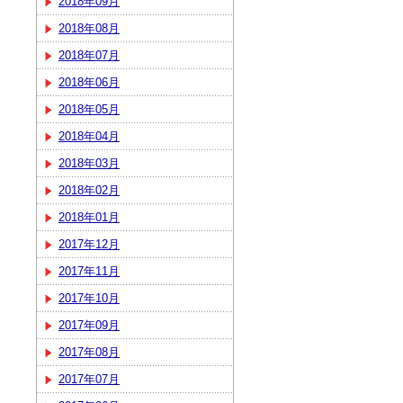
2018年09月
2018年08月
2018年07月
2018年06月
2018年05月
2018年04月
2018年03月
2018年02月
2018年01月
2017年12月
2017年11月
2017年10月
2017年09月
2017年08月
2017年07月