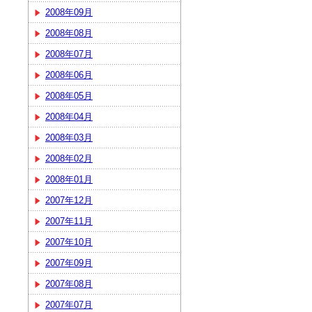
2008年09月
2008年08月
2008年07月
2008年06月
2008年05月
2008年04月
2008年03月
2008年02月
2008年01月
2007年12月
2007年11月
2007年10月
2007年09月
2007年08月
2007年07月