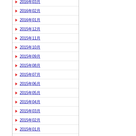
2016年03月
2016年02月
2016年01月
2015年12月
2015年11月
2015年10月
2015年09月
2015年08月
2015年07月
2015年06月
2015年05月
2015年04月
2015年03月
2015年02月
2015年01月