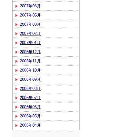
2007年06月
2007年05月
2007年03月
2007年02月
2007年01月
2006年12月
2006年11月
2006年10月
2006年09月
2006年08月
2006年07月
2006年06月
2006年05月
2006年04月