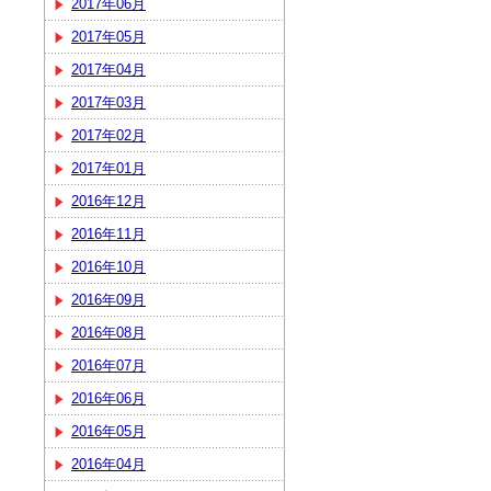
2017年06月
2017年05月
2017年04月
2017年03月
2017年02月
2017年01月
2016年12月
2016年11月
2016年10月
2016年09月
2016年08月
2016年07月
2016年06月
2016年05月
2016年04月