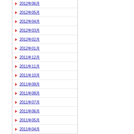
2012年06月
2012年05月
2012年04月
2012年03月
2012年02月
2012年01月
2011年12月
2011年11月
2011年10月
2011年09月
2011年08月
2011年07月
2011年06月
2011年05月
2011年04月