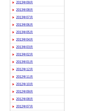
2013年09月
2013年08月
2013年07月
2013年06月
2013年05月
2013年04月
2013年03月
2013年02月
2013年01月
2012年12月
2012年11月
2012年10月
2012年09月
2012年08月
2012年07月