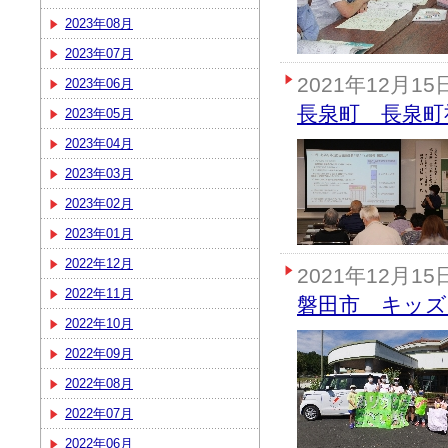
2023年08月
2023年07月
2021年12月15
2023年06月
長泉町 長泉町
2023年05月
2023年04月
2023年03月
2023年02月
2023年01月
2022年12月
2021年12月15
2022年11月
磐田市 キッ
2022年10月
2022年09月
2022年08月
2022年07月
2022年06月