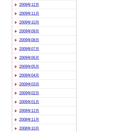
2009年12月
2009年11月
2009年10月
2009年09月
2009年08月
2009年07月
2009年06月
2009年05月
2009年04月
2009年03月
2009年02月
2009年01月
2008年12月
2008年11月
2008年10月