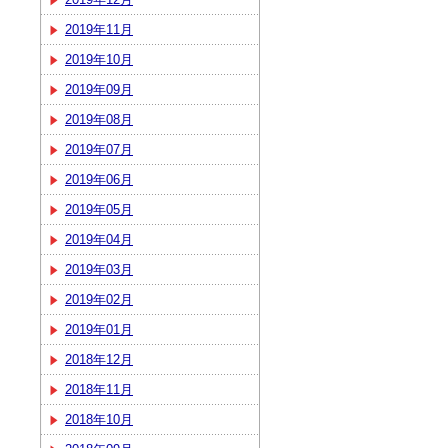
2019年11月
2019年10月
2019年09月
2019年08月
2019年07月
2019年06月
2019年05月
2019年04月
2019年03月
2019年02月
2019年01月
2018年12月
2018年11月
2018年10月