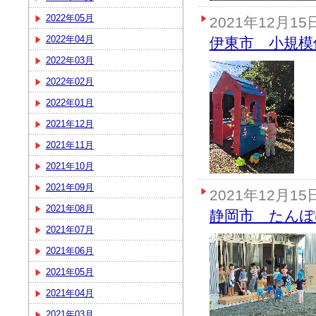
2022年05月
2021年12月15
2022年04月
伊東市 小規模
2022年03月
2022年02月
2022年01月
2021年12月
2021年11月
2021年10月
2021年09月
2021年12月15
2021年08月
静岡市 たんぽ
2021年07月
2021年06月
2021年05月
2021年04月
2021年03月