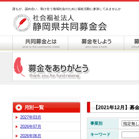
誰もが、認め合い、助け合う地域社会のために福祉活動に参加してみませんか
【2021年12月】
2027年03月
事業別
2026年07月
キーワード
2026年06月