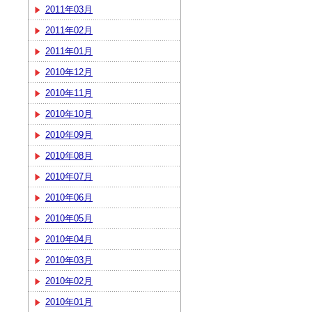
2011年03月
2011年02月
2011年01月
2010年12月
2010年11月
2010年10月
2010年09月
2010年08月
2010年07月
2010年06月
2010年05月
2010年04月
2010年03月
2010年02月
2010年01月