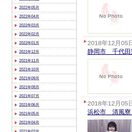
2022年05月
2022年04月
2022年03月
2022年02月
2018年12月05
2022年01月
静岡市 千代田
2021年12月
2021年11月
2021年10月
2021年09月
2021年08月
2021年07月
2018年12月05
2021年06月
浜松市 清風寮
2021年05月
2021年04月
2021年03月