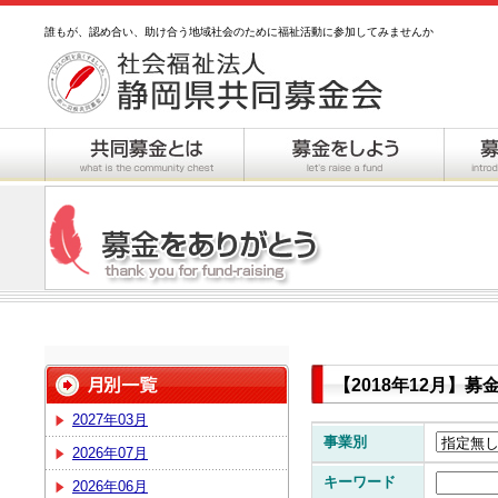
誰もが、認め合い、助け合う地域社会のために福祉活動に参加してみませんか
【2018年12月】
2027年03月
事業別
2026年07月
キーワード
2026年06月