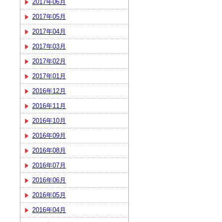
2017年06月
2017年05月
2017年04月
2017年03月
2017年02月
2017年01月
2016年12月
2016年11月
2016年10月
2016年09月
2016年08月
2016年07月
2016年06月
2016年05月
2016年04月