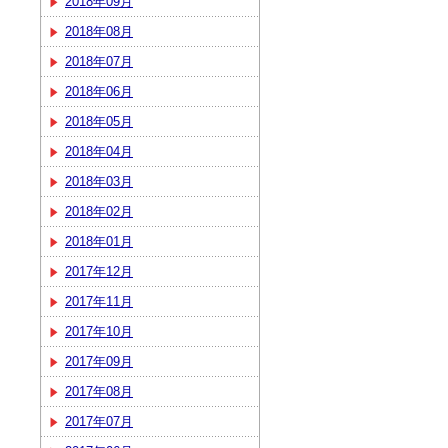
2018年09月
2018年08月
2018年07月
2018年06月
2018年05月
2018年04月
2018年03月
2018年02月
2018年01月
2017年12月
2017年11月
2017年10月
2017年09月
2017年08月
2017年07月