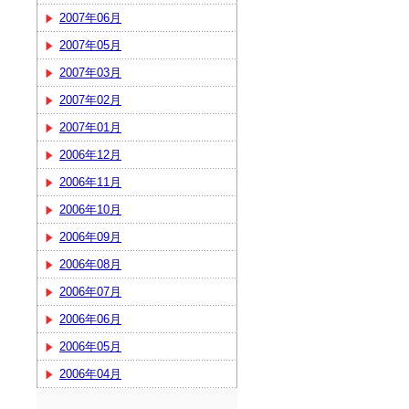
2007年06月
2007年05月
2007年03月
2007年02月
2007年01月
2006年12月
2006年11月
2006年10月
2006年09月
2006年08月
2006年07月
2006年06月
2006年05月
2006年04月