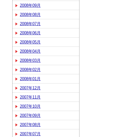
2008年09月
2008年08月
2008年07月
2008年06月
2008年05月
2008年04月
2008年03月
2008年02月
2008年01月
2007年12月
2007年11月
2007年10月
2007年09月
2007年08月
2007年07月