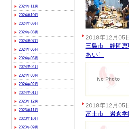
2024年11月
2024年10月
2024年09月
2024年08月
2018年12月05
2024年07月
三島市 静岡恵
2024年06月
あい］
2024年05月
2024年04月
2024年03月
2024年02月
2024年01月
2023年12月
2018年12月05
2023年11月
富士市 岩倉学
2023年10月
2023年09月