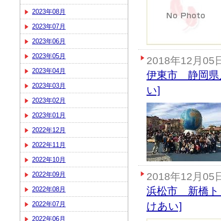
2023年08月
2023年07月
2023年06月
2023年05月
2018年12月05
2023年04月
伊東市 静岡県
2023年03月
い]
2023年02月
2023年01月
2022年12月
2022年11月
2022年10月
2022年09月
2018年12月05
浜松市 新橋ト
2022年08月
2022年07月
けあい]
2022年06月