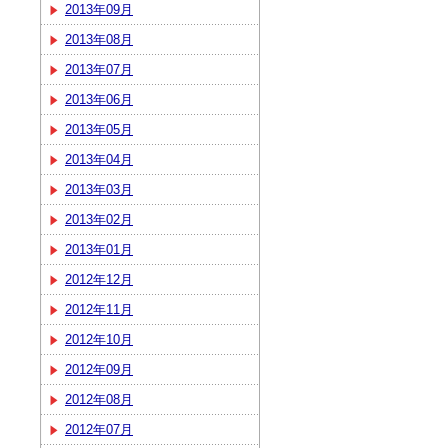
2013年09月
2013年08月
2013年07月
2013年06月
2013年05月
2013年04月
2013年03月
2013年02月
2013年01月
2012年12月
2012年11月
2012年10月
2012年09月
2012年08月
2012年07月