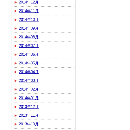
2014年12月
2014年11月
2014年10月
2014年09月
2014年08月
2014年07月
2014年06月
2014年05月
2014年04月
2014年03月
2014年02月
2014年01月
2013年12月
2013年11月
2013年10月