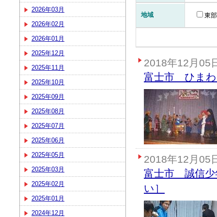
2026年03月
地域
東部
2026年02月
2026年01月
2025年12月
2018年12月05
2025年11月
富士市 ひまわ
2025年10月
2025年09月
2025年08月
2025年07月
2025年06月
2025年05月
2018年12月05
2025年03月
富士市 誠信少
2025年02月
い］
2025年01月
2024年12月