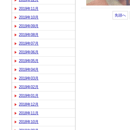
2019年11月
先頭へ
2019年10月
2019年09月
2019年08月
2019年07月
2019年06月
2019年05月
2019年04月
2019年03月
2019年02月
2019年01月
2018年12月
2018年11月
2018年10月