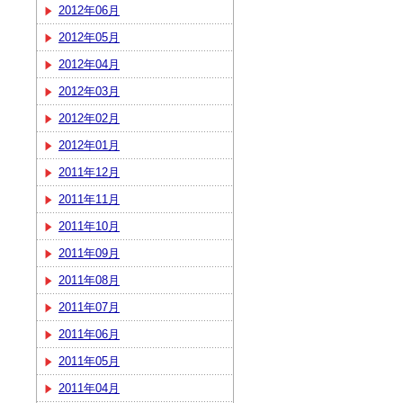
2012年06月
2012年05月
2012年04月
2012年03月
2012年02月
2012年01月
2011年12月
2011年11月
2011年10月
2011年09月
2011年08月
2011年07月
2011年06月
2011年05月
2011年04月