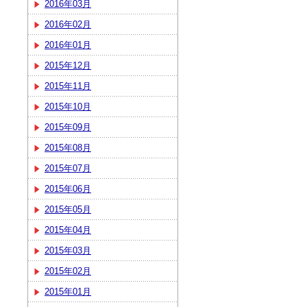
2016年03月
2016年02月
2016年01月
2015年12月
2015年11月
2015年10月
2015年09月
2015年08月
2015年07月
2015年06月
2015年05月
2015年04月
2015年03月
2015年02月
2015年01月