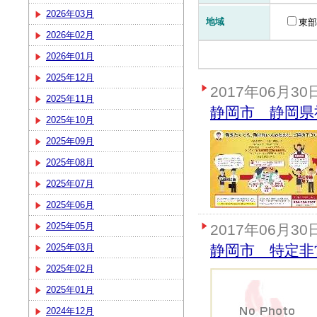
2026年03月
地域
東部
2026年02月
2026年01月
2025年12月
2017年06月30
2025年11月
静岡市 静岡県
2025年10月
2025年09月
2025年08月
2025年07月
2025年06月
2025年05月
2017年06月30
2025年03月
静岡市 特定非
2025年02月
2025年01月
2024年12月