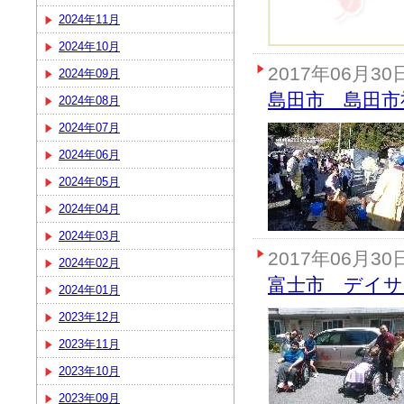
2024年11月
2024年10月
2017年06月30
2024年09月
島田市 島田市
2024年08月
2024年07月
2024年06月
2024年05月
2024年04月
2024年03月
2017年06月30
2024年02月
富士市 デイサ
2024年01月
2023年12月
2023年11月
2023年10月
2023年09月