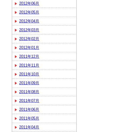
2012年06月
2012年05月
2012年04月
2012年03月
2012年02月
2012年01月
2011年12月
2011年11月
2011年10月
2011年09月
2011年08月
2011年07月
2011年06月
2011年05月
2011年04月