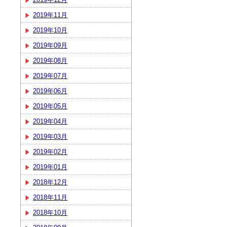
2019年11月
2019年10月
2019年09月
2019年08月
2019年07月
2019年06月
2019年05月
2019年04月
2019年03月
2019年02月
2019年01月
2018年12月
2018年11月
2018年10月