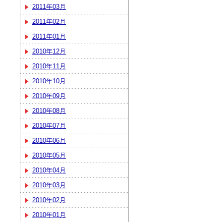
2011年03月
2011年02月
2011年01月
2010年12月
2010年11月
2010年10月
2010年09月
2010年08月
2010年07月
2010年06月
2010年05月
2010年04月
2010年03月
2010年02月
2010年01月