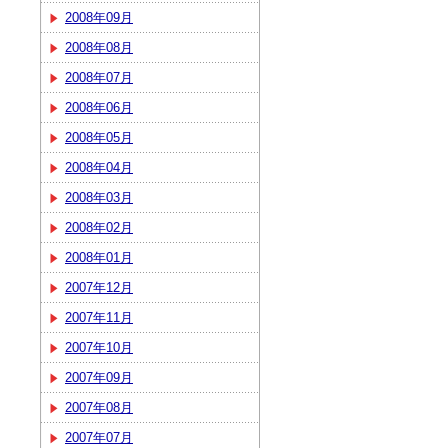
2008年09月
2008年08月
2008年07月
2008年06月
2008年05月
2008年04月
2008年03月
2008年02月
2008年01月
2007年12月
2007年11月
2007年10月
2007年09月
2007年08月
2007年07月