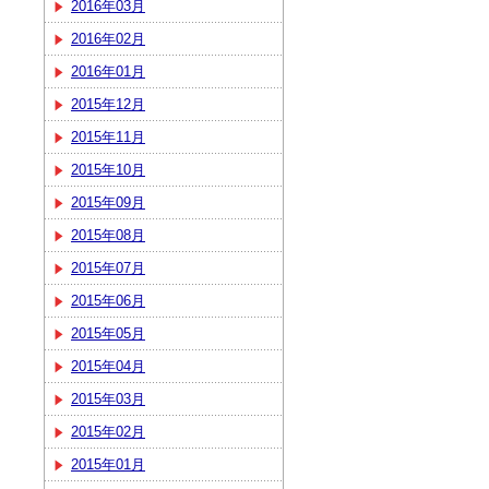
2016年03月
2016年02月
2016年01月
2015年12月
2015年11月
2015年10月
2015年09月
2015年08月
2015年07月
2015年06月
2015年05月
2015年04月
2015年03月
2015年02月
2015年01月