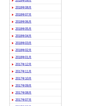
2018年09月
2018年08月
2018年07月
2018年06月
2018年05月
2018年04月
2018年03月
2018年02月
2018年01月
2017年12月
2017年11月
2017年10月
2017年09月
2017年08月
2017年07月