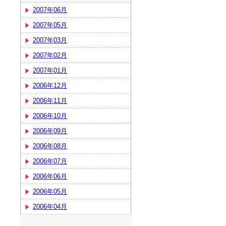
2007年06月
2007年05月
2007年03月
2007年02月
2007年01月
2006年12月
2006年11月
2006年10月
2006年09月
2006年08月
2006年07月
2006年06月
2006年05月
2006年04月