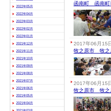
函南町 函南町
2022年05月
2022年04月
2022年03月
2022年02月
2022年01月
2017年06月15
2021年12月
牧之原市 牧之
2021年11月
2021年10月
2021年09月
2021年08月
2021年07月
2017年06月15
2021年06月
牧之原市 牧之
2021年05月
2021年04月
2021年03月