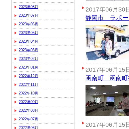
2023年08月
2017年06月30
2023年07月
静岡市 ラポー
2023年06月
2023年05月
2023年04月
2023年03月
2023年02月
2023年01月
2017年06月15
2022年12月
函南町 函南町
2022年11月
2022年10月
2022年09月
2022年08月
2022年07月
2017年06月15
2022年06月