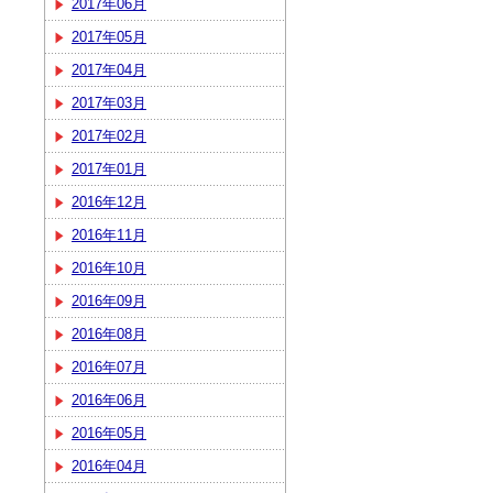
2017年06月
2017年05月
2017年04月
2017年03月
2017年02月
2017年01月
2016年12月
2016年11月
2016年10月
2016年09月
2016年08月
2016年07月
2016年06月
2016年05月
2016年04月