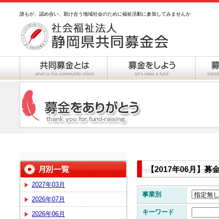
誰もが、認め合い、助け合う地域社会のために福祉活動に参加してみませんか
【2017年06月】
2027年03月
事業別
2026年07月
キーワード
2026年06月