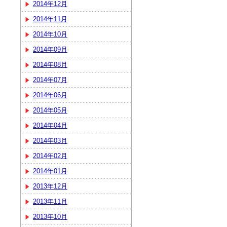
2014年12月
2014年11月
2014年10月
2014年09月
2014年08月
2014年07月
2014年06月
2014年05月
2014年04月
2014年03月
2014年02月
2014年01月
2013年12月
2013年11月
2013年10月