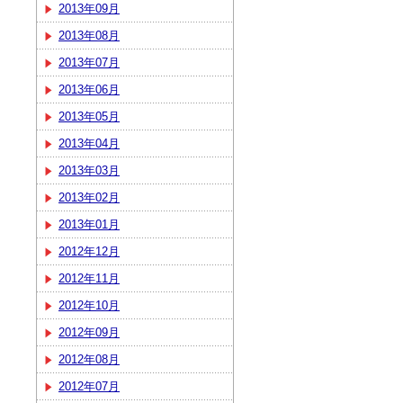
2013年09月
2013年08月
2013年07月
2013年06月
2013年05月
2013年04月
2013年03月
2013年02月
2013年01月
2012年12月
2012年11月
2012年10月
2012年09月
2012年08月
2012年07月