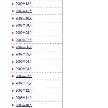
2009年12月
2009年11月
2009年10月
2009年09月
2009年08月
2009年07月
2009年06月
2009年05月
2009年04月
2009年03月
2009年02月
2009年01月
2008年12月
2008年11月
2008年10月