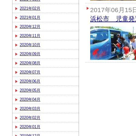
2021年02月
2017年06月15
2021年01月
浜松市 児童発
2020年12月
2020年11月
2020年10月
2020年09月
2020年08月
2020年07月
2020年06月
2020年05月
2020年04月
2020年03月
2020年02月
2020年01月
2019年12月